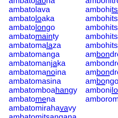
ambato
lao
na
ambohitr
ambatolava
ambohi
t
ambato
lo
aka
ambohits
ambato
lon
go
ambohits
ambato
main
ty
ambohits
ambatoma
la
za
ambohits
ambatomanga
am
bon
dr
ambatoman
ja
ka
ambond
ambatoma
no
ina
am
bon
dr
ambatomasina
am
bo
ng
ambatomboa
han
gy
amboni
lo
ambato
me
na
amboro
ambatomiraha
va
vy
ambatomi
tsan
gana