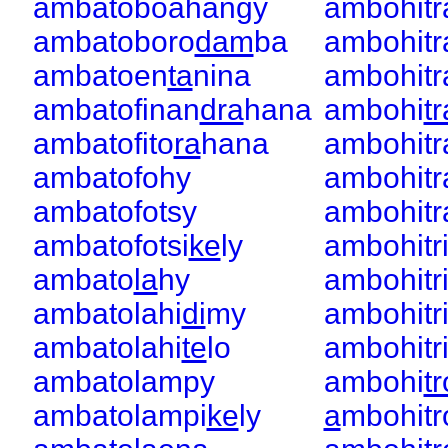
ambatoboahangy
ambohitr
ambatoboro
dam
ba
ambohitr
ambatoen
ta
nina
ambohit
ambatofinan
dra
hana
ambohi
t
ambatofito
ra
hana
ambohitr
ambatofohy
ambohitr
ambatofotsy
ambohitr
ambatofotsi
ke
ly
ambohitr
ambato
la
hy
ambohitr
ambatolahi
di
my
ambohitri
ambatolahi
te
lo
ambohitri
ambatolampy
ambohi
t
ambatolampi
ke
ly
a
mbohitr