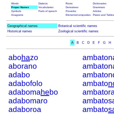
Words
Dialects
Roots
Dictionaries
Proper Names
Vocabularies
Derivatives
Grammars
Symbols
Parts of speech
Proverbs
Articles
Anagrams
Elements/composites
Plates and Tables
Geographical names
Botanical scientific names
Historical names
Zoological scientific names
A
B
C
D
E
F
G
H
abo
ha
zo
ambaton
aborano
ambaton
adabo
ambaton
adabofolo
ambato
n
adaboma
he
bo
ambator
adabomaro
ambatosa
adaboroa
ambato
s