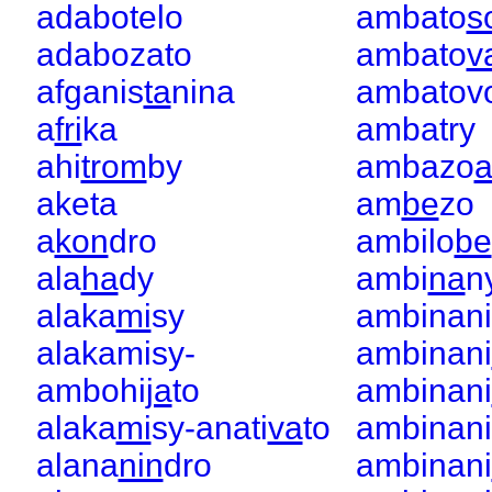
adabotelo
ambato
s
adabozato
ambato
v
afganis
ta
nina
ambatov
a
fri
ka
ambatry
ahi
trom
by
ambazo
aketa
am
be
zo
a
kon
dro
ambilo
be
ala
ha
dy
ambi
na
n
alaka
mi
sy
ambinan
alakamisy-
ambinani
ambohi
ja
to
ambinani
alaka
mi
sy-anati
va
to
ambinan
alana
nin
dro
ambinani