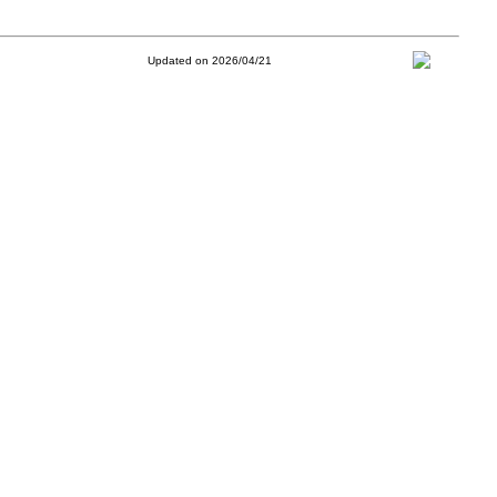
Updated on 2026/04/21