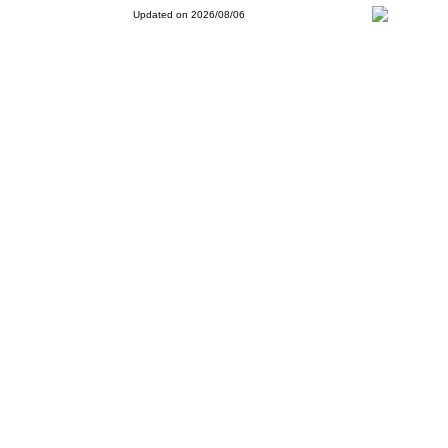
Updated on 2026/08/06