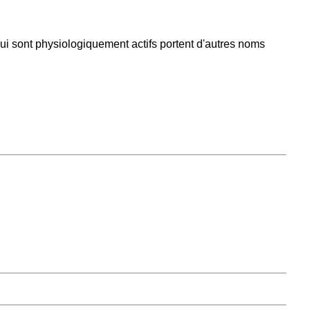
i sont physiologiquement actifs portent d'autres noms