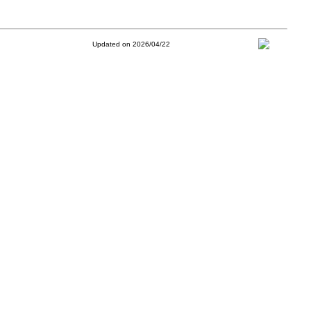
Updated on 2026/04/22