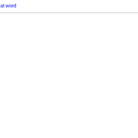
hat word