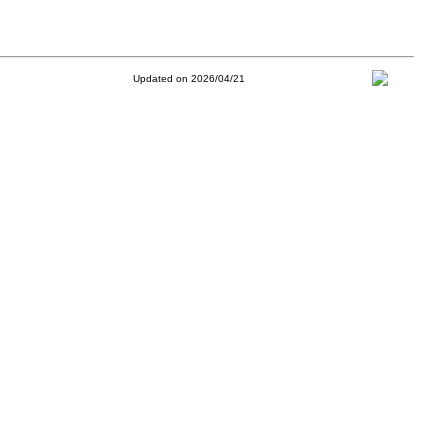
Updated on 2026/04/21