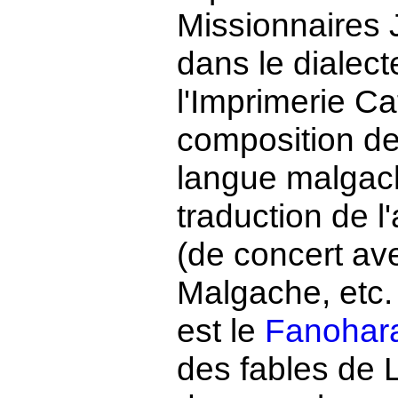
Missionnaires 
dans le dialecte
l'Imprimerie Ca
composition d
langue malgach
traduction de 
(de concert av
Malgache, etc.
est le
Fanohar
des fables de L