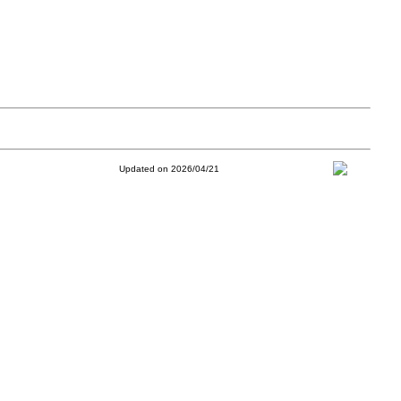
Updated on 2026/04/21