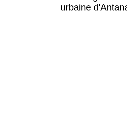
urbaine d'Antan