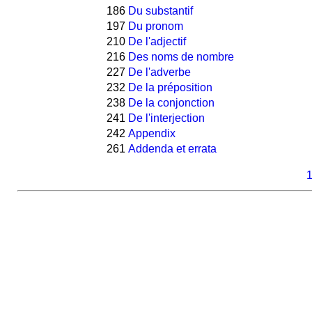
186
Du substantif
197
Du pronom
210
De l'adjectif
216
Des noms de nombre
227
De l'adverbe
232
De la préposition
238
De la conjonction
241
De l'interjection
242
Appendix
261
Addenda et errata